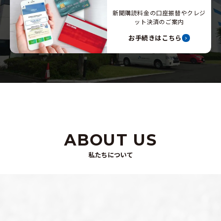
新聞購読料金の口座振替やクレジ
ット決済のご案内
お手続きはこちら
ABOUT US
私たちについて