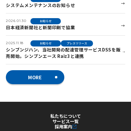
システムメンテナンスのお知らせ
2026.01.30
お知らせ
日本経済新聞社と新聞印刷で協業
2025.11.18
お知らせ
プレスリリース
シンブンジハン、当社開発の配達管理サービスDSSを販
売開始。シンブンエース Raiz3と連携
MORE
私たちについて
サービス一覧
採用案内