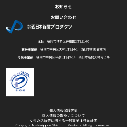
お知らせ
お問い合わせ
福岡市博多区井相田2丁目1-60
本社
福岡市中央区天神1丁目4-1 西日本新聞会館内
天神事業所
福岡市中央区今泉1丁目9-14 西日本新聞天神南ビル
今泉事業所
個人情報保護方針
個人情報の取扱いについて
女性の活躍等に関する一般事業主行動計画
Copyright Nishinippon Shimbun Products. All rights reserved.