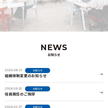
NEWS
お知らせ
2026.08.01
お知らせ
組織体制変更のお知らせ
2026.06.25
お知らせ
役員就任のご挨拶
2026.02.27
お知らせ