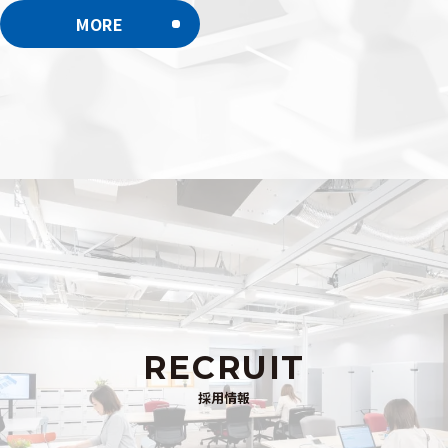
MORE
RECRUIT
採用情報