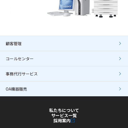
顧客管理
コールセンター
事務代行サービス
OA機器販売
私たちについて
サービス一覧
採用案内