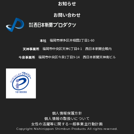
お知らせ
お問い合わせ
福岡市博多区井相田2丁目1-60
本社
福岡市中央区天神1丁目4-1 西日本新聞会館内
天神事業所
福岡市中央区今泉1丁目9-14 西日本新聞天神南ビル
今泉事業所
個人情報保護方針
個人情報の取扱いについて
女性の活躍等に関する一般事業主行動計画
Copyright Nishinippon Shimbun Products. All rights reserved.