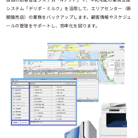
システム「デリポ・ミルク」を活用して、エリアセンター（新
聞販売店）の業務をバックアップします。顧客情報やスケジュ
ールの管理をサポートし、効率化を図ります。