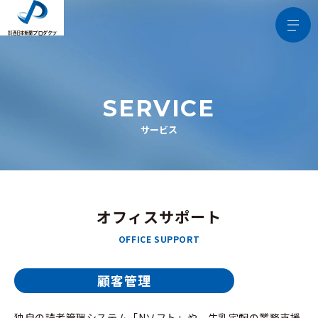
SERVICE
サービス
オフィスサポート
OFFICE SUPPORT
顧客管理
独自の読者管理システム「Nソフト」や、牛乳宅配の業務支援