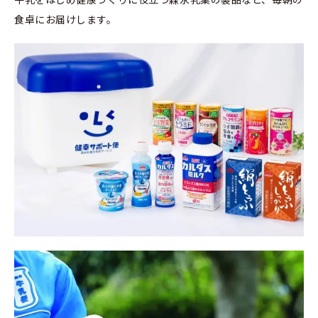
食卓にお届けします。