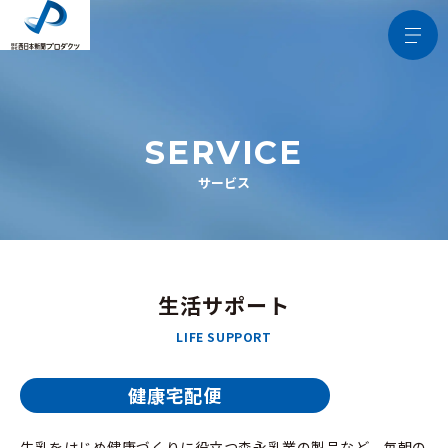
SERVICE
サービス
生活サポート
LIFE SUPPORT
健康宅配便
牛乳をはじめ健康づくりに役立つ森永乳業の製品など、毎朝の