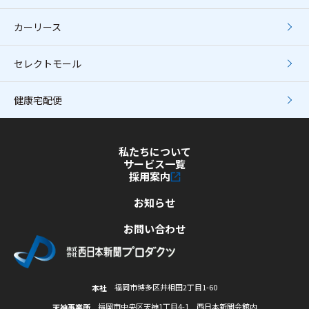
カーリース
セレクトモール
健康宅配便
私たちについて
サービス一覧
採用案内
お知らせ
お問い合わせ
福岡市博多区井相田2丁目1-60
本社
福岡市中央区天神1丁目4-1 西日本新聞会館内
天神事業所