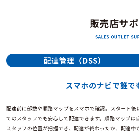
販売店サポ
SALES OUTLET SU
配達管理（DSS）
スマホのナビで誰で
配達前に部数や順路マップをスマホで確認。スタート後
てのスタッフでも安心して配達できます。順路マップは
スタッフの位置が把握でき、配達が終わったか、配達中