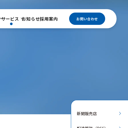
サービス
お知らせ
採用案内
お問い合わせ
新聞販売店