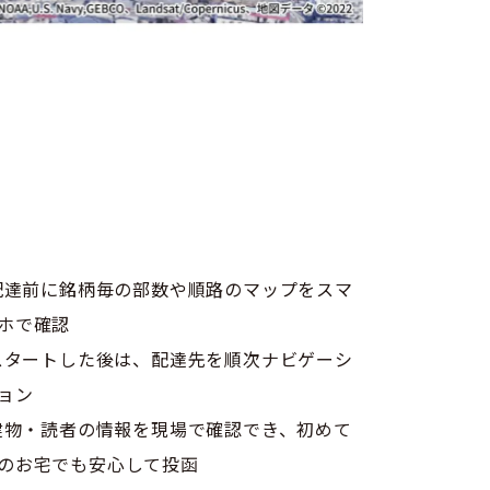
達前に銘柄毎の部数や順路のマップをスマ
ホで確認
タートした後は、配達先を順次ナビゲーシ
ョン
物・読者の情報を現場で確認でき、初めて
のお宅でも安心して投函