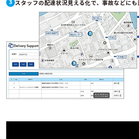
スタッフの配達状況見える化で、事故などにも
3