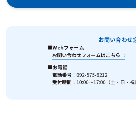
お問い合わせ
■Webフォーム
お問い合わせフォームはこちら
■お電話
電話番号
：092-575-6212
受付時間
：10:00～17:00（土・日