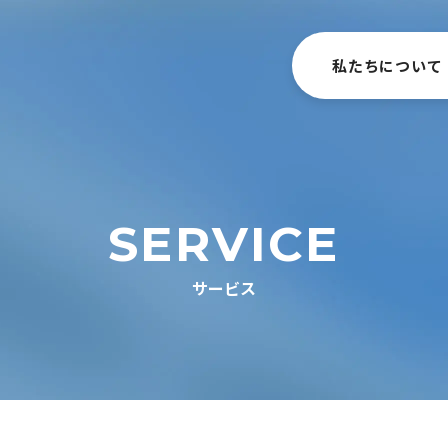
私たちについて
SERVICE
サービス