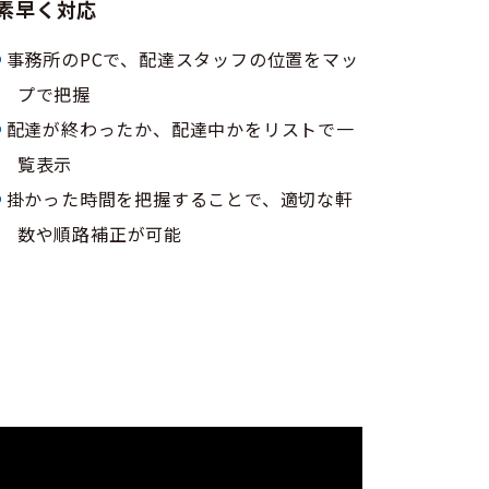
素早く対応
事務所のPCで、配達スタッフの位置をマッ
プで把握
配達が終わったか、配達中かをリストで一
覧表示
掛かった時間を把握することで、適切な軒
数や順路補正が可能