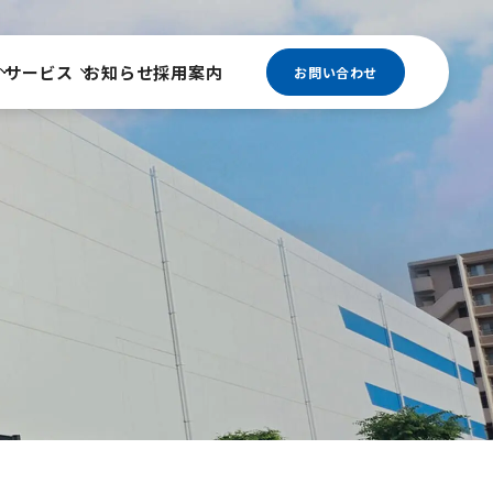
サービス
お知らせ
採用案内
お問い合わせ