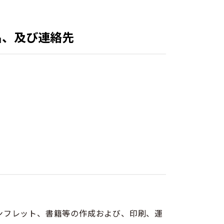
名、及び連絡先
ンフレット、書籍等の作成および、印刷、運