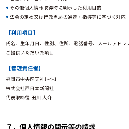
その他個人情報取得時に明示した利用目的
法令の定め又は行政当局の通達・指導等に基づく対応
【利用項目】
氏名、生年月日、性別、住所、電話番号、メールアドレ
ご提供いただいた項目
【管理責任者】
福岡市中央区天神1-4-1
株式会社西日本新聞社
代表取締役 田川 大介
７．個人情報の開示等の請求