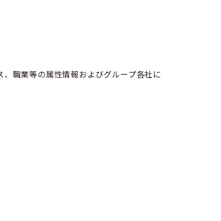
ス、職業等の属性情報およびグループ各社に