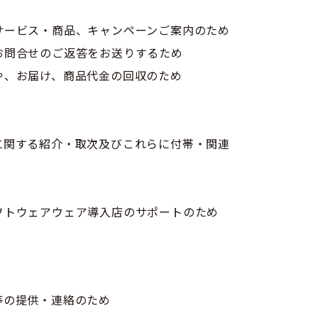
サービス・商品、キャンペーンご案内のため
お問合せのご返答をお送りするため
や、お届け、商品代金の回収のため
に関する紹介・取次及びこれらに付帯・関連
フトウェアウェア導入店のサポートのため
等の提供・連絡のため