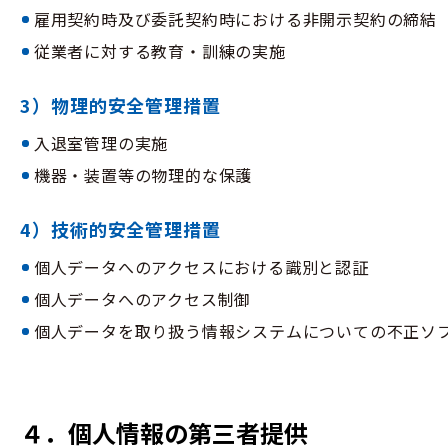
雇用契約時及び委託契約時における非開示契約の締結
従業者に対する教育・訓練の実施
3）物理的安全管理措置
入退室管理の実施
機器・装置等の物理的な保護
4）技術的安全管理措置
個人データへのアクセスにおける識別と認証
個人データへのアクセス制御
個人データを取り扱う情報システムについての不正ソ
４．個人情報の第三者提供