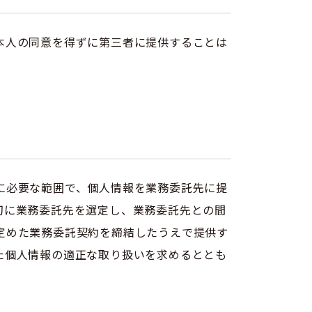
本人の同意を得ずに第三者に提供することは
に必要な範囲で、個人情報を業務委託先に提
切に業務委託先を選定し、業務委託先との間
定めた業務委託契約を締結したうえで提供す
た個人情報の適正な取り扱いを求めるととも