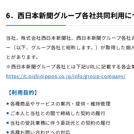
6．西日本新聞グループ各社共同利用に
当社、株式会社西日本新聞社、西日本新聞グループ各社
ー（以下、グループ各社と総称します。）が取得した個
とがあります。
※西日本新聞グループ各社とは下記URLに記載する各企
https://c.nishinippon.co.jp/info/group-company/
【利用目的】
各種商品やサービスの案内・提供・維持管理
ご本人と当社との間で締結した契約の履行
当社の受託業務に伴う委託元との契約の履行
各種お問い合わせへの対応