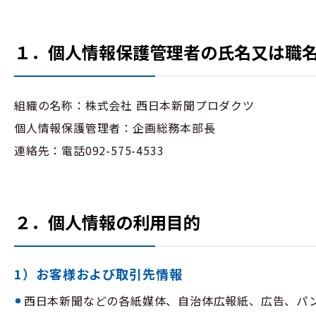
１．個人情報保護管理者の氏名又は職
組織の名称：株式会社 西日本新聞プロダクツ
個人情報保護管理者：企画総務本部長
連絡先：電話092-575-4533
２．個人情報の利用目的
1）お客様および取引先情報
西日本新聞などの各紙媒体、自治体広報紙、広告、パ