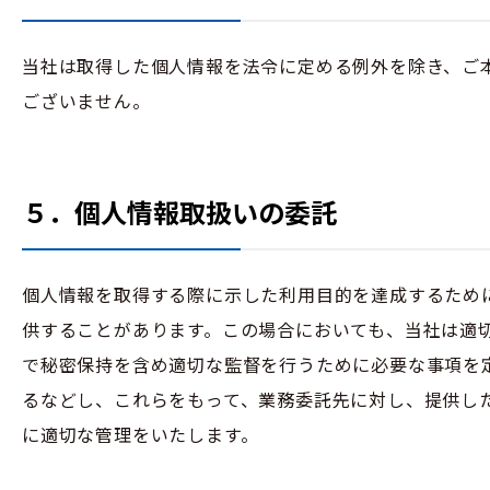
当社は取得した個人情報を法令に定める例外を除き、ご
ございません。
５．個人情報取扱いの委託
個人情報を取得する際に示した利用目的を達成するため
供することがあります。この場合においても、当社は適
で秘密保持を含め適切な監督を行うために必要な事項を
るなどし、これらをもって、業務委託先に対し、提供し
に適切な管理をいたします。