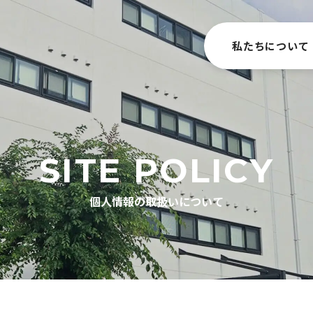
私たちについて
SITE POLICY
個人情報の取扱いについて