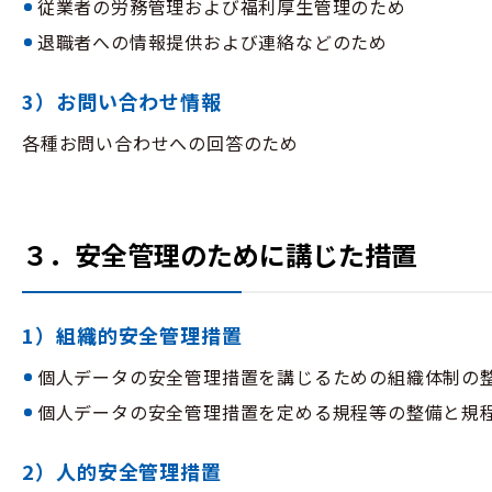
従業者の労務管理および福利厚生管理のため
退職者への情報提供および連絡などのため
3）お問い合わせ情報
各種お問い合わせへの回答のため
３．安全管理のために講じた措置
1）組織的安全管理措置
個人データの安全管理措置を講じるための組織体制の
個人データの安全管理措置を定める規程等の整備と規
2）人的安全管理措置