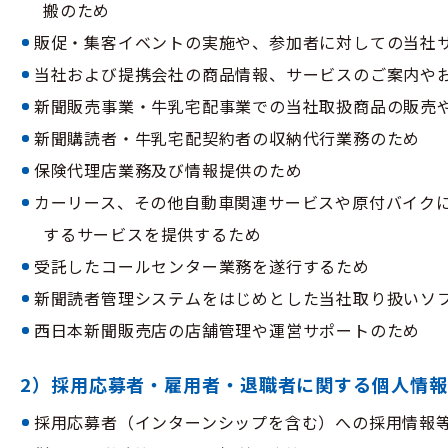
搬のため
販促・集客イベントの実施や、参加者に対しての当社
当社および提携会社の商品情報、サービスのご案内や
新聞販売事業・牛乳宅配事業での当社取扱商品の販売
新聞購読者・牛乳宅配契約者の収納代行業務のため
保険代理店業務及び情報提供のため
カーリース、その他自動車関連サービスや原付バイク
するサービスを提供するため
受託したコールセンター業務を遂行するため
新聞読者管理システムをはじめとした当社取り扱いソ
西日本新聞販売店の店舗管理や運営サポートのため
2）採用応募者・雇用者・退職者に関する個人情報
採用応募者（インターンシップを含む）への採用情報