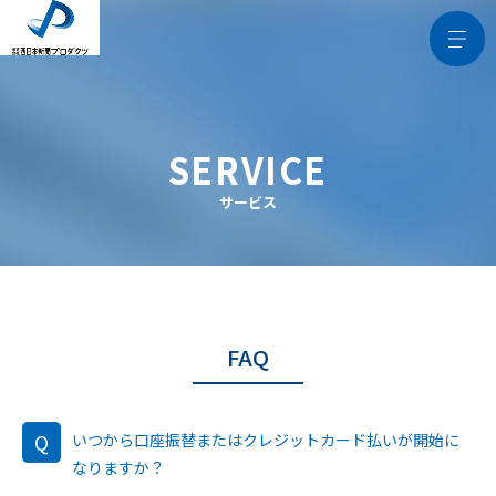
SERVICE
サービス
FAQ
Q
いつから口座振替またはクレジットカード払いが開始に
なりますか？