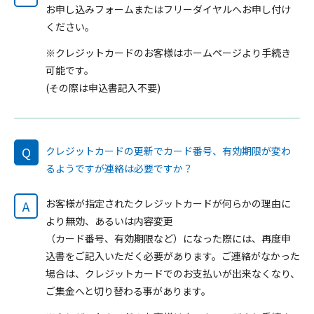
お申し込みフォームまたはフリーダイヤルへお申し付け
ください。
※クレジットカードのお客様はホームページより手続き
可能です。
(その際は申込書記入不要)
Q
クレジットカードの更新でカード番号、有効期限が変わ
るようですが連絡は必要ですか？
お客様が指定されたクレジットカードが何らかの理由に
A
より無効、あるいは内容変更
（カード番号、有効期限など）になった際には、再度申
込書をご記入いただく必要があります。ご連絡がなかった
場合は、クレジットカードでのお支払いが出来なくなり、
ご集金へと切り替わる事があります。