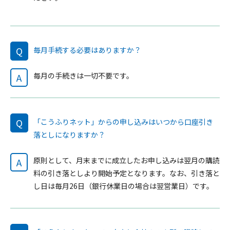
Q
毎月手続する必要はありますか？
毎月の手続きは一切不要です。
A
Q
「こうふりネット」からの申し込みはいつから口座引き
落としになりますか？
原則として、月末までに成立したお申し込みは翌月の購読
A
料の引き落としより開始予定となります。なお、引き落と
し日は毎月26日（銀行休業日の場合は翌営業日）です。