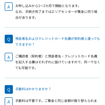
お申し込みから1～2カ月で開始となります。
A
なお、手続き完了まではエリアセンターが集金に伺う場
合があります。
Q
預金者名およびクレジットカード名義が契約者と違っても
できますか？
ご購読者（契約者）と預金者名・クレジットカード名義
A
を記入する欄はそれぞれに設けていますので、同一でなく
ても可能です。
Q
手数料はかかりますか？
手数料は不要です。ご集金と同じ金額が振り替えられま
A