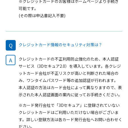
※クレジットカードのお客様はホームページより手続き
可能です。
(その際は申込書記入不要)
Q
クレジットカード情報のセキュリティ対策は？
クレジットカードの不正利用防止強化のため、本人認証
A
サービス（3Dセキュア2.0）を導入しています。各クレジ
ットカード会社が不正リスクが高いと判断された場合の
み、ワンタイムパスワード等の追加認証が行われます。
本人認証の方法はカード会社によって異なりますので、表
示された本人認証画面の案内に従ってお手続きください。
※カード発行会社で「3Dセキュア」に登録されていない
クレジットカードはご利用いただけない場合がございま
す。詳しい登録方法は各カード発行会社へお問い合わせく
ださい。