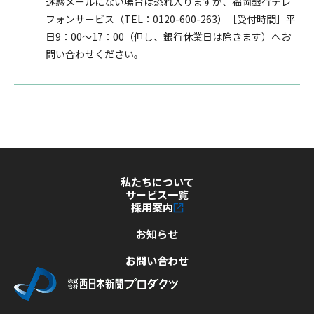
迷惑メールにない場合は恐れ入りますが、福岡銀行テレ
フォンサービス（TEL：0120-600-263）［受付時間］平
日9：00～17：00（但し、銀行休業日は除きます）へお
問い合わせください。
私たちについて
サービス一覧
採用案内
お知らせ
お問い合わせ