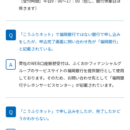
［受付時間］平日9：00～17：00（但し、銀行休業日は
除きます）
Q
「こうふりネット」で福岡銀行ではない銀行で申し込み
をしたが、申込完了画面に問い合わせ先が「福岡銀行」
と記載されている。
弊社のWEB口座振替受付は、ふくおかフィナンシャルグ
A
ループのサービスサイトの福岡銀行を提供銀行として使用
しております。そのため、お問い合わせ先として「福岡銀
行テレホンサービスセンター」が記載されています。
Q
「こうふりネット」で申し込みをしたが、完了したかど
うかわからない。