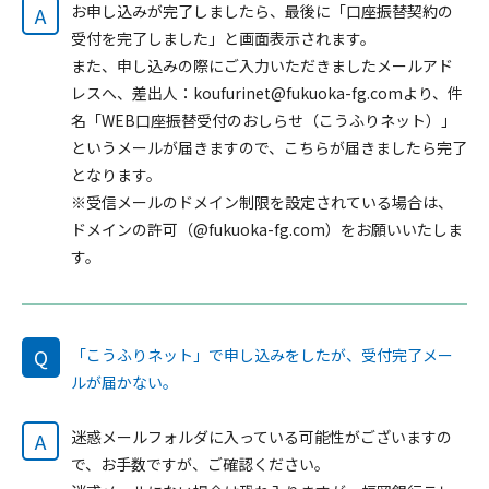
お申し込みが完了しましたら、最後に「口座振替契約の
A
受付を完了しました」と画面表示されます。
また、申し込みの際にご入力いただきましたメールアド
レスへ、差出人：koufurinet@fukuoka-fg.comより、件
名「WEB口座振替受付のおしらせ（こうふりネット）」
というメールが届きますので、こちらが届きましたら完了
となります。
※受信メールのドメイン制限を設定されている場合は、
ドメインの許可（@fukuoka-fg.com）をお願いいたしま
す。
Q
「こうふりネット」で申し込みをしたが、受付完了メー
ルが届かない。
迷惑メールフォルダに入っている可能性がございますの
A
で、お手数ですが、ご確認ください。