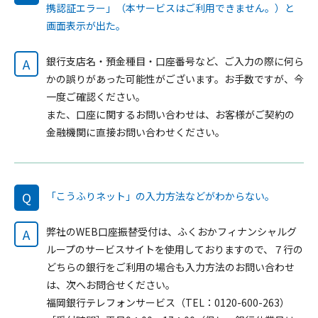
携認証エラー」（本サービスはご利用できません。）と
画面表示が出た。
銀行支店名・預金種目・口座番号など、ご入力の際に何ら
A
かの誤りがあった可能性がございます。お手数ですが、今
一度ご確認ください。
また、口座に関するお問い合わせは、お客様がご契約の
金融機関に直接お問い合わせください。
Q
「こうふりネット」の入力方法などがわからない。
弊社のWEB口座振替受付は、ふくおかフィナンシャルグ
A
ループのサービスサイトを使用しておりますので、７行の
どちらの銀行をご利用の場合も入力方法のお問い合わせ
は、次へお問合せください。
福岡銀行テレフォンサービス（TEL：0120-600-263）