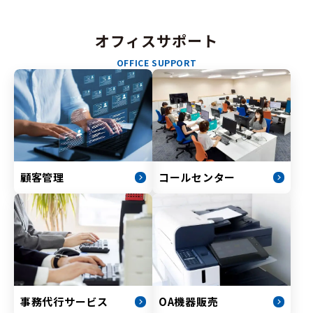
オフィスサポート
OFFICE SUPPORT
顧客管理
コールセンター
事務代行サービス
OA機器販売