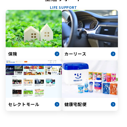
LIFE SUPPORT
保険
カーリース
セレクトモール
健康宅配便