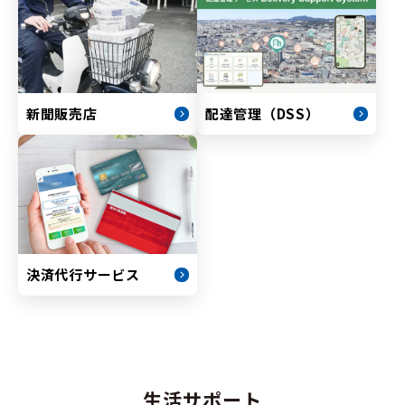
新聞販売店
配達管理（DSS）
決済代行サービス
生活サポート