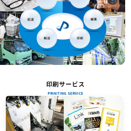
印刷サービス
PRINTING SERVICE