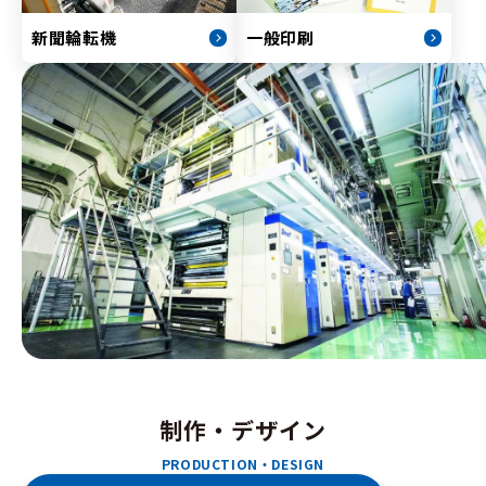
新聞輪転機
一般印刷
制作・デザイン
PRODUCTION・DESIGN