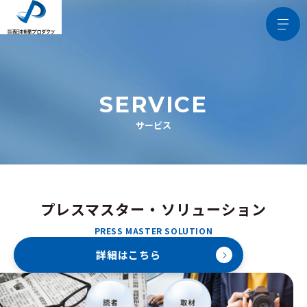
SERVICE
サービス
プレスマスター・ソリューション
PRESS MASTER SOLUTION
詳細はこちら