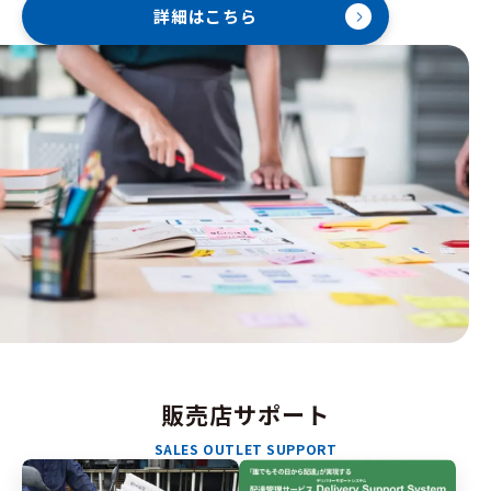
詳細はこちら
販売店サポート
SALES OUTLET SUPPORT